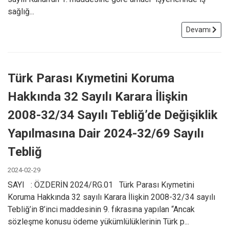
sağlığ...
Devamı
Türk Parası Kıymetini Koruma
Hakkında 32 Sayılı Karara İlişkin
2008-32/34 Sayılı Tebliğ’de Değişiklik
Yapılmasına Dair 2024-32/69 Sayılı
Tebliğ
2024-02-29
SAYI : ÖZDERİN 2024/RG.01 Türk Parası Kıymetini
Koruma Hakkında 32 sayılı Karara İlişkin 2008-32/34 sayılı
Tebliğ’in 8’inci maddesinin 9. fıkrasına yapılan “Ancak
sözleşme konusu ödeme yükümlülüklerinin Türk p...