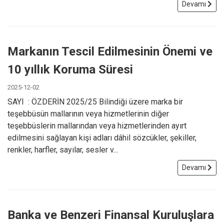
Devamı
Markanın Tescil Edilmesinin Önemi ve
10 yıllık Koruma Süresi
2025-12-02
SAYI : ÖZDERİN 2025/25 Bilindiği üzere marka bir
teşebbüsün mallarının veya hizmetlerinin diğer
teşebbüslerin mallarından veya hizmetlerinden ayırt
edilmesini sağlayan kişi adları dâhil sözcükler, şekiller,
renkler, harfler, sayılar, sesler v...
Devamı
Banka ve Benzeri Finansal Kuruluşlara