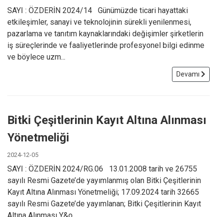
SAYI : ÖZDERİN 2024/14 Günümüzde ticari hayattaki
etkileşimler, sanayi ve teknolojinin sürekli yenilenmesi,
pazarlama ve tanıtım kaynaklarındaki değişimler şirketlerin
iş süreçlerinde ve faaliyetlerinde profesyonel bilgi edinme
ve böylece uzm...
Devamı
Bitki Çeşitlerinin Kayıt Altına Alınması
Yönetmeliği
2024-12-05
SAYI : ÖZDERİN 2024/RG.06 13.01.2008 tarih ve 26755
sayılı Resmi Gazete’de yayımlanmış olan Bitki Çeşitlerinin
Kayıt Altına Alınması Yönetmeliği; 17.09.2024 tarih 32665
sayılı Resmi Gazete’de yayımlanan; Bitki Çeşitlerinin Kayıt
Altına Alınması Y&o...