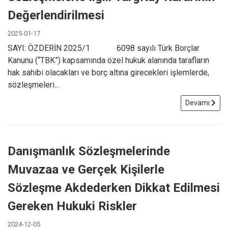
Değerlendirilmesi
2025-01-17
SAYI: ÖZDERİN 2025/1 6098 sayılı Türk Borçlar
Kanunu (“TBK”) kapsamında özel hukuk alanında tarafların
hak sahibi olacakları ve borç altına girecekleri işlemlerde,
sözleşmeleri...
Devamı
Danışmanlık Sözleşmelerinde
Muvazaa ve Gerçek Kişilerle
Sözleşme Akdederken Dikkat Edilmesi
Gereken Hukuki Riskler
2024-12-05