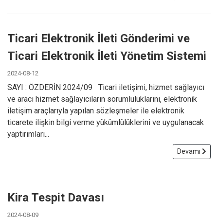
Ticari Elektronik İleti Gönderimi ve
Ticari Elektronik İleti Yönetim Sistemi
2024-08-12
SAYI : ÖZDERİN 2024/09 Ticari iletişimi, hizmet sağlayıcı
ve aracı hizmet sağlayıcıların sorumluluklarını, elektronik
iletişim araçlarıyla yapılan sözleşmeler ile elektronik
ticarete ilişkin bilgi verme yükümlülüklerini ve uygulanacak
yaptırımları...
Devamı
Kira Tespit Davası
2024-08-09