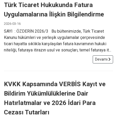
Türk Ticaret Hukukunda Fatura
Uygulamalarına İlişkin Bilgilendirme
2026-03-16
SAYI : ÖZDERİN 2026/3 Bu bültenimizde, Türk Ticaret
Kanunu hükümleri ve yerleşik uygulamalar çerçevesinde
ticari hayatta sıklıkla karşılaşılan fatura kavramının hukuki
niteliği, faturaya itirazın usul ve sonuçları, temel faturaya it...
Devamı
KVKK Kapsamında VERBİS Kayıt ve
Bildirim Yükümlülüklerine Dair
Hatırlatmalar ve 2026 İdari Para
Cezası Tutarları