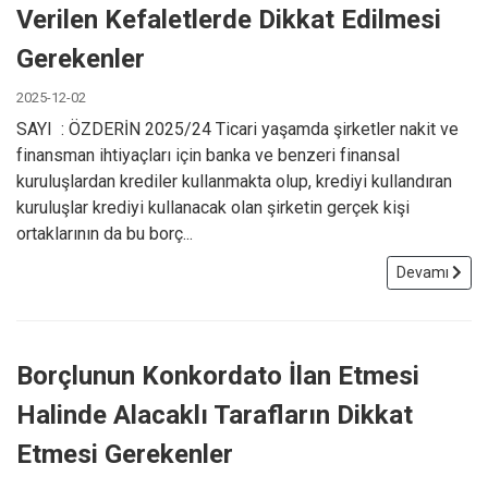
Verilen Kefaletlerde Dikkat Edilmesi
Gerekenler
2025-12-02
SAYI : ÖZDERİN 2025/24 Ticari yaşamda şirketler nakit ve
finansman ihtiyaçları için banka ve benzeri finansal
kuruluşlardan krediler kullanmakta olup, krediyi kullandıran
kuruluşlar krediyi kullanacak olan şirketin gerçek kişi
ortaklarının da bu borç...
Devamı
Borçlunun Konkordato İlan Etmesi
Halinde Alacaklı Tarafların Dikkat
Etmesi Gerekenler